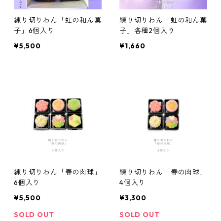
練り切りわん「虹の和ん菓
練り切りわん「虹の和ん菓
子」6個入り
子」各種2個入り
¥5,500
¥1,660
練り切りわん「春の肉球」
練り切りわん「春の肉球」
6個入り
4個入り
¥5,500
¥3,300
SOLD OUT
SOLD OUT