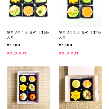
練り切りわん 夏の肉球6個
練り切りわん 夏の肉球4個
入り
入り
¥5,500
¥3,300
SOLD OUT
SOLD OUT