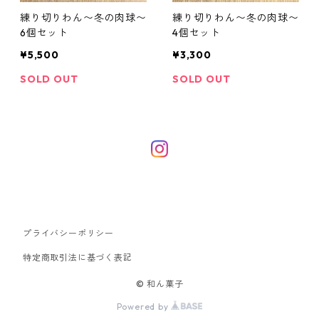
練り切りわん〜冬の肉球〜
練り切りわん〜冬の肉球〜
6個セット
4個セット
¥5,500
¥3,300
SOLD OUT
SOLD OUT
プライバシーポリシー
特定商取引法に基づく表記
© 和ん菓子
Powered by