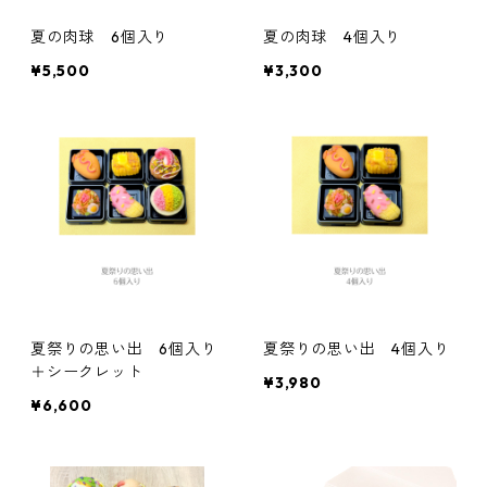
夏の肉球 6個入り
夏の肉球 4個入り
¥5,500
¥3,300
夏祭りの思い出 6個入り
夏祭りの思い出 4個入り
＋シークレット
¥3,980
¥6,600