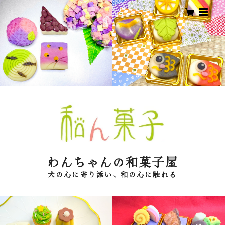
わんちゃんの和菓子屋
犬の心に寄り添い、和の心に触れる