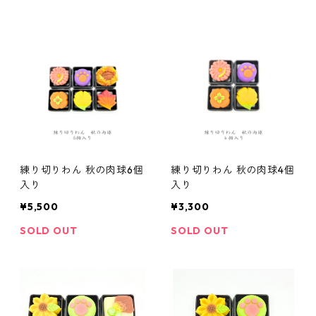
練り切りわん 秋の肉球6個
練り切りわん 秋の肉球4個
入り
入り
¥5,500
¥3,300
SOLD OUT
SOLD OUT