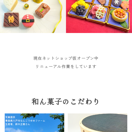
現在ネットショップ仮オープン中
リニューアル作業をしています
和ん菓子のこだわり